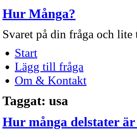
Hur Många?
Svaret på din fråga och lite
Start
Lägg till fråga
Om & Kontakt
Taggat: usa
Hur många delstater är