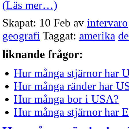
(Läs mer…)
Skapat: 10 Feb av
intervaro
geografi
Taggat:
amerika
de
liknande frågor:
Hur många stjärnor har 
Hur många ränder har US
Hur många bor i USA?
Hur många stjärnor har 