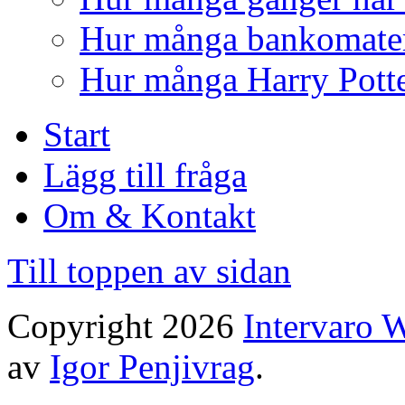
Hur många bankomater 
Hur många Harry Potte
Start
Lägg till fråga
Om & Kontakt
Till toppen av sidan
Copyright 2026
Intervaro 
av
Igor Penjivrag
.